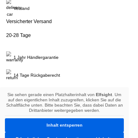
Versand
Versicherter Versand
20-28 Tage
1 Jahr Händlergarantie
14 Tage Rückgaberecht
Sie sehen gerade einen Platzhalterinhalt von
Elfsight
. Um
auf den eigentlichen Inhalt zuzugreifen, klicken Sie auf die
Schaltfläche unten. Bitte beachten Sie, dass dabei Daten an
Drittanbieter weitergegeben werden.
Inhalt entsperren