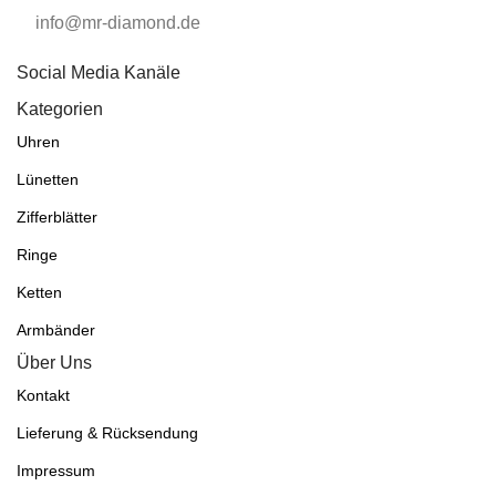
info@mr-diamond.de
Social Media Kanäle
Kategorien
Uhren
Lünetten
Zifferblätter
Ringe
Ketten
Armbänder
Über Uns
Kontakt
Lieferung & Rücksendung
Impressum