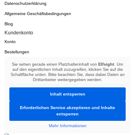
Datenschutzerklärung
Allgemeine Geschäftsbedingungen
Blog
Kundenkonto
Konto
Bestellungen
Sie sehen gerade einen Platzhalterinhalt von
Elfsight
. Um
auf den eigentlichen Inhalt zuzugreifen, klicken Sie auf die
Schaltfläche unten. Bitte beachten Sie, dass dabei Daten an
Drittanbieter weitergegeben werden.
Inhalt entsperren
Erforderlichen Service akzeptieren und Inhalte
entsperren
Mehr Informationen