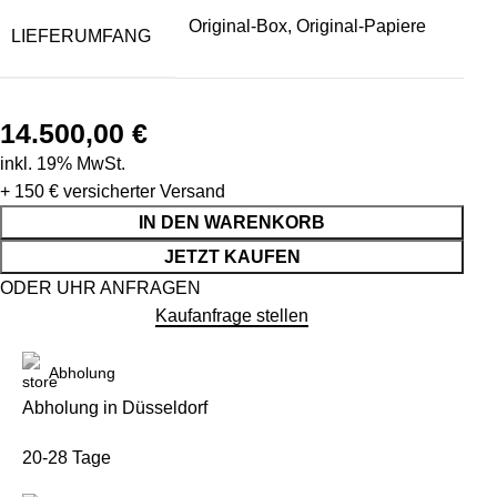
Original-Box, Original-Papiere
LIEFERUMFANG
14.500,00
€
inkl. 19% MwSt.
+ 150 €
versicherter Versand
IN DEN WARENKORB
JETZT KAUFEN
ODER UHR ANFRAGEN
Kaufanfrage stellen
Abholung
Abholung in Düsseldorf
20-28 Tage