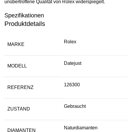
unübertroffene Qualität von Rolex widerspiegelt.
Spezifikationen
Produktdetails
Rolex
MARKE
Datejust
MODELL
126300
REFERENZ
Gebraucht
ZUSTAND
Naturdiamanten
DIAMANTEN