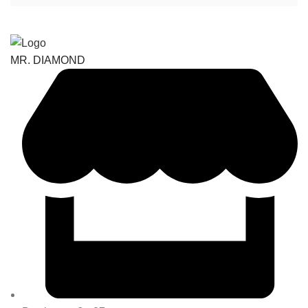
MR. DIAMOND