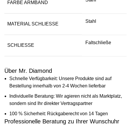
FARBE ARMBAND
Stahl
MATERIAL SCHLIESSE
Faltschließe
SCHLIESSE
Über Mr. Diamond
Schnelle Verfügbarkeit: Unsere Produkte sind auf
Bestellung innerhalb von 2-4 Wochen lieferbar
Individuelle Beratung: Wir agieren nicht als Marktplatz,
sondern sind Ihr direkter Vertragspartner
100 % Sicherheit: Rückgaberecht von 14 Tagen
Professionelle Beratung zu Ihrer Wunschuhr