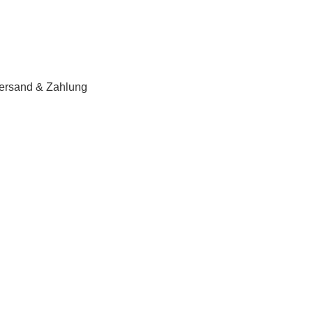
ersand & Zahlung