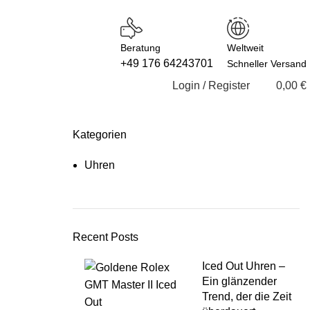
Beratung
Weltweit
+49 176 64243701
Schneller Versand
Login / Register
0,00
€
Kategorien
Uhren
Recent Posts
Iced Out Uhren –
Ein glänzender
Trend, der die Zeit