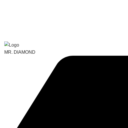
MR. DIAMOND